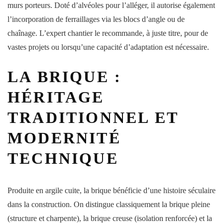
murs porteurs. Doté d’alvéoles pour l’alléger, il autorise également
l’incorporation de ferraillages via les blocs d’angle ou de
chaînage. L’expert chantier le recommande, à juste titre, pour de
vastes projets ou lorsqu’une capacité d’adaptation est nécessaire.
LA BRIQUE :
HÉRITAGE
TRADITIONNEL ET
MODERNITÉ
TECHNIQUE
Produite en argile cuite, la brique bénéficie d’une histoire séculaire
dans la construction. On distingue classiquement la brique pleine
(structure et charpente), la brique creuse (isolation renforcée) et la