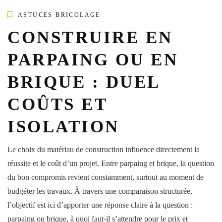
ASTUCES BRICOLAGE
CONSTRUIRE EN
PARPAING OU EN
BRIQUE : DUEL
COÛTS ET
ISOLATION
Le choix du matériau de construction influence directement la
réussite et le coût d’un projet. Entre parpaing et brique, la question
du bon compromis revient constamment, surtout au moment de
budgéter les travaux. À travers une comparaison structurée,
l’objectif est ici d’apporter une réponse claire à la question :
parpaing ou brique, à quoi faut-il s’attendre pour le prix et