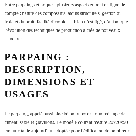
Entre parpaings et briques, plusieurs aspects entrent en ligne de
compte : nature des composants, atouts structurels, gestion du
froid et du bruit, facilité d’emploi… Rien n’est figé, d’autant que
l’évolution des techniques de production a créé de nouveaux
standards.
PARPAING :
DESCRIPTION,
DIMENSIONS ET
USAGES
Le parpaing, appelé aussi bloc béton, repose sur un mélange de
ciment, sable et gravillons. Le modèle courant mesure 20x20x50
cm, une taille aujourd’hui adoptée pour l’édification de nombreux