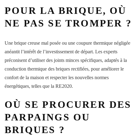
POUR LA BRIQUE, OÙ
NE PAS SE TROMPER ?
Une brique creuse mal posée ou une coupure thermique négligée
anéantit l’intérêt de l’investissement de départ. Les experts
préconisent d’utiliser des joints minces spécifiques, adaptés à la
conduction thermique des briques rectifiées, pour améliorer le
confort de la maison et respecter les nouvelles normes
énergétiques, telles que la RE2020.
OÙ SE PROCURER DES
PARPAINGS OU
BRIQUES ?