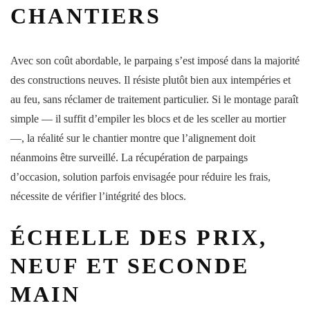
CHANTIERS
Avec son coût abordable, le parpaing s’est imposé dans la majorité
des constructions neuves. Il résiste plutôt bien aux intempéries et
au feu, sans réclamer de traitement particulier. Si le montage paraît
simple — il suffit d’empiler les blocs et de les sceller au mortier
—, la réalité sur le chantier montre que l’alignement doit
néanmoins être surveillé. La récupération de parpaings
d’occasion, solution parfois envisagée pour réduire les frais,
nécessite de vérifier l’intégrité des blocs.
ÉCHELLE DES PRIX,
NEUF ET SECONDE
MAIN