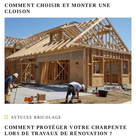
COMMENT CHOISIR ET MONTER UNE
CLOISON
ASTUCES BRICOLAGE
COMMENT PROTÉGER VOTRE CHARPENTE
LORS DE TRAVAUX DE RÉNOVATION ?