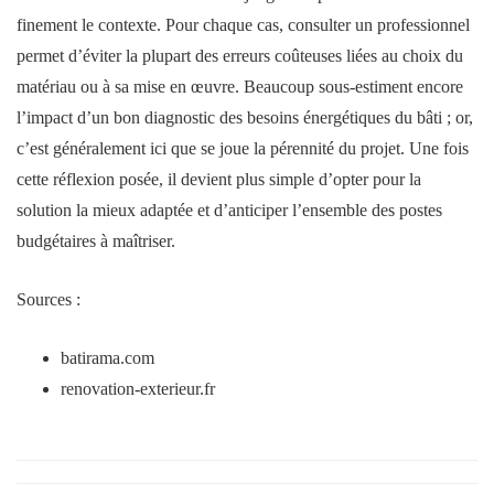
finement le contexte. Pour chaque cas, consulter un professionnel
permet d’éviter la plupart des erreurs coûteuses liées au choix du
matériau ou à sa mise en œuvre. Beaucoup sous-estiment encore
l’impact d’un bon diagnostic des besoins énergétiques du bâti ; or,
c’est généralement ici que se joue la pérennité du projet. Une fois
cette réflexion posée, il devient plus simple d’opter pour la
solution la mieux adaptée et d’anticiper l’ensemble des postes
budgétaires à maîtriser.
Sources :
batirama.com
renovation-exterieur.fr