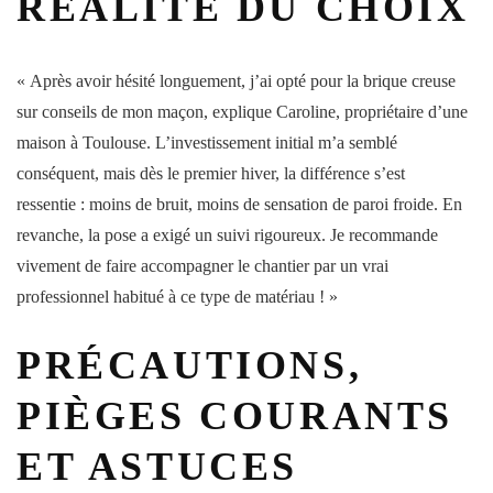
RÉALITÉ DU CHOIX
« Après avoir hésité longuement, j’ai opté pour la brique creuse
sur conseils de mon maçon, explique Caroline, propriétaire d’une
maison à Toulouse. L’investissement initial m’a semblé
conséquent, mais dès le premier hiver, la différence s’est
ressentie : moins de bruit, moins de sensation de paroi froide. En
revanche, la pose a exigé un suivi rigoureux. Je recommande
vivement de faire accompagner le chantier par un vrai
professionnel habitué à ce type de matériau ! »
PRÉCAUTIONS,
PIÈGES COURANTS
ET ASTUCES