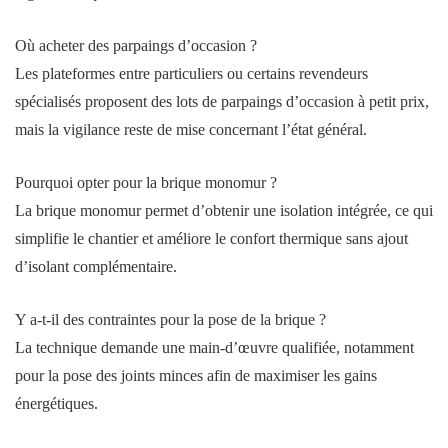
Où acheter des parpaings d’occasion ?
Les plateformes entre particuliers ou certains revendeurs
spécialisés proposent des lots de parpaings d’occasion à petit prix,
mais la vigilance reste de mise concernant l’état général.
Pourquoi opter pour la brique monomur ?
La brique monomur permet d’obtenir une isolation intégrée, ce qui
simplifie le chantier et améliore le confort thermique sans ajout
d’isolant complémentaire.
Y a-t-il des contraintes pour la pose de la brique ?
La technique demande une main-d’œuvre qualifiée, notamment
pour la pose des joints minces afin de maximiser les gains
énergétiques.