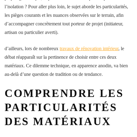
l’isolation ? Pour aller plus loin, le sujet aborde les particularités,
les pièges courants et les nuances observées sur le terrain, afin
d’accompagner concrètement tout porteur de projet (initiateur,
artisan ou particulier averti).
d’ailleurs, lors de nombreux
travaux de rénovation intérieur
, le
débat réapparaît sur la pertinence de choisir entre ces deux
matériaux. Ce dilemme technique, en apparence anodin, va bien
au-delà d’une question de tradition ou de tendance.
COMPRENDRE LES
PARTICULARITÉS
DES MATÉRIAUX