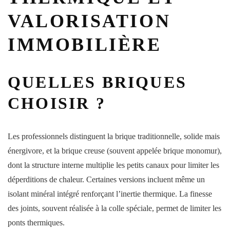
VALORISATION
IMMOBILIÈRE
QUELLES BRIQUES
CHOISIR ?
Les professionnels distinguent la brique traditionnelle, solide mais
énergivore, et la brique creuse (souvent appelée brique monomur),
dont la structure interne multiplie les petits canaux pour limiter les
déperditions de chaleur. Certaines versions incluent même un
isolant minéral intégré renforçant l’inertie thermique. La finesse
des joints, souvent réalisée à la colle spéciale, permet de limiter les
ponts thermiques.