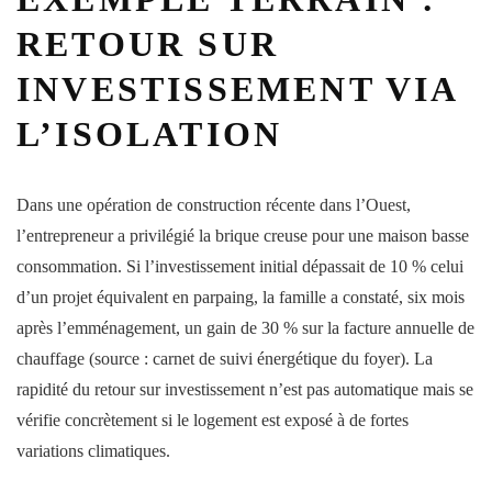
RETOUR SUR
INVESTISSEMENT VIA
L’ISOLATION
Dans une opération de construction récente dans l’Ouest,
l’entrepreneur a privilégié la brique creuse pour une maison basse
consommation. Si l’investissement initial dépassait de 10 % celui
d’un projet équivalent en parpaing, la famille a constaté, six mois
après l’emménagement, un gain de 30 % sur la facture annuelle de
chauffage (source : carnet de suivi énergétique du foyer). La
rapidité du retour sur investissement n’est pas automatique mais se
vérifie concrètement si le logement est exposé à de fortes
variations climatiques.