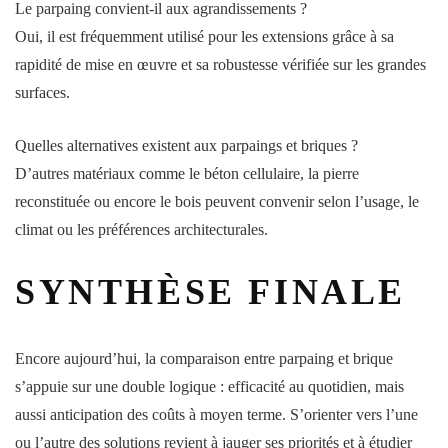
Le parpaing convient-il aux agrandissements ?
Oui, il est fréquemment utilisé pour les extensions grâce à sa
rapidité de mise en œuvre et sa robustesse vérifiée sur les grandes
surfaces.
Quelles alternatives existent aux parpaings et briques ?
D’autres matériaux comme le béton cellulaire, la pierre
reconstituée ou encore le bois peuvent convenir selon l’usage, le
climat ou les préférences architecturales.
SYNTHÈSE FINALE
Encore aujourd’hui, la comparaison entre parpaing et brique
s’appuie sur une double logique : efficacité au quotidien, mais
aussi anticipation des coûts à moyen terme. S’orienter vers l’une
ou l’autre des solutions revient à jauger ses priorités et à étudier