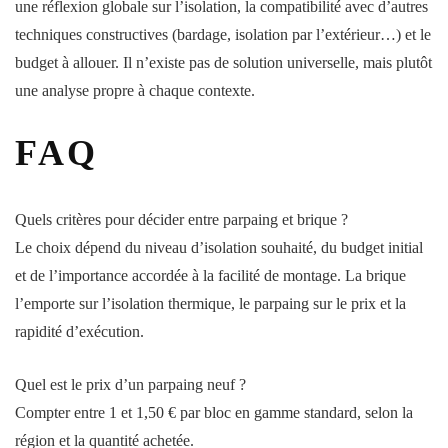
une réflexion globale sur l’isolation, la compatibilité avec d’autres
techniques constructives (bardage, isolation par l’extérieur…) et le
budget à allouer. Il n’existe pas de solution universelle, mais plutôt
une analyse propre à chaque contexte.
FAQ
Quels critères pour décider entre parpaing et brique ?
Le choix dépend du niveau d’isolation souhaité, du budget initial
et de l’importance accordée à la facilité de montage. La brique
l’emporte sur l’isolation thermique, le parpaing sur le prix et la
rapidité d’exécution.
Quel est le prix d’un parpaing neuf ?
Compter entre 1 et 1,50 € par bloc en gamme standard, selon la
région et la quantité achetée.