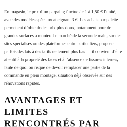
En magasin, le prix d’un parpaing fluctue de 1 à 1,50 € l’unité,
avec des modèles spéciaux atteignant 3 €. Les achats par palette
permettent d’obtenir des prix plus doux, notamment pour de
grandes surfaces à monter. Le marché de la seconde main, sur des
sites spécialisés ou des plateformes entre particuliers, propose
parfois des lots à des tarifs nettement plus bas — il convient d’être
attentif à la propreté des faces et à l’absence de fissures internes,
faute de quoi on risque de devoir remplacer une partie de la
commande en plein montage, situation déjà observée sur des
rénovations rapides.
AVANTAGES ET
LIMITES
RENCONTRÉS PAR