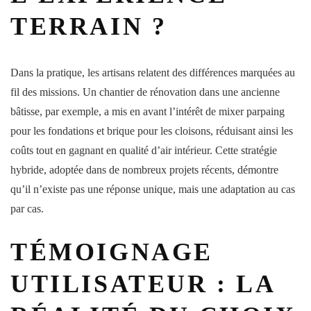
TERRAIN ?
Dans la pratique, les artisans relatent des différences marquées au
fil des missions. Un chantier de rénovation dans une ancienne
bâtisse, par exemple, a mis en avant l’intérêt de mixer parpaing
pour les fondations et brique pour les cloisons, réduisant ainsi les
coûts tout en gagnant en qualité d’air intérieur. Cette stratégie
hybride, adoptée dans de nombreux projets récents, démontre
qu’il n’existe pas une réponse unique, mais une adaptation au cas
par cas.
TÉMOIGNAGE
UTILISATEUR : LA