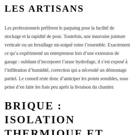
LES ARTISANS
Les professionnels préfèrent le parpaing pour la facilité de
stockage et la rapidité de pose. Toutefois, une mauvaise jointure
verticale ou un ferraillage mi-soigné ruine l’ensemble. Exactement
ce qu’a expérimenté un entrepreneur lors d’une extension de
garage : oubliant d’incorporer l’arase hydrofuge, il s’est exposé à
l’infiltration d’humidité, correction qui a nécessité un démontage
partiel. Le conseil reste donc d’anticiper les points sensibles, sous
peine d’en faire les frais peu après la livraison du chantier.
BRIQUE :
ISOLATION
THERMIQUE ET