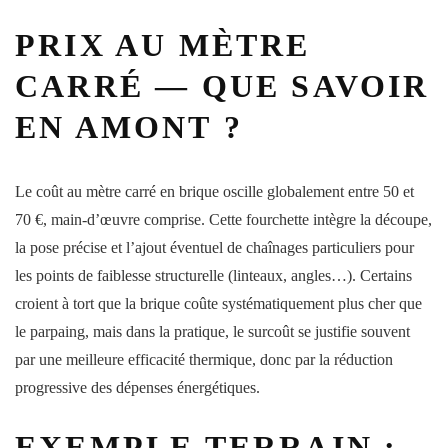
PRIX AU MÈTRE
CARRÉ — QUE SAVOIR
EN AMONT ?
Le coût au mètre carré en brique oscille globalement entre 50 et
70 €, main-d’œuvre comprise. Cette fourchette intègre la découpe,
la pose précise et l’ajout éventuel de chaînages particuliers pour
les points de faiblesse structurelle (linteaux, angles…). Certains
croient à tort que la brique coûte systématiquement plus cher que
le parpaing, mais dans la pratique, le surcoût se justifie souvent
par une meilleure efficacité thermique, donc par la réduction
progressive des dépenses énergétiques.
EXEMPLE TERRAIN :