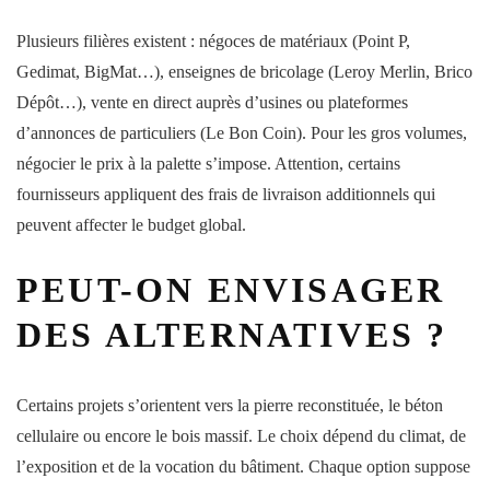
Plusieurs filières existent : négoces de matériaux (Point P,
Gedimat, BigMat…), enseignes de bricolage (Leroy Merlin, Brico
Dépôt…), vente en direct auprès d’usines ou plateformes
d’annonces de particuliers (Le Bon Coin). Pour les gros volumes,
négocier le prix à la palette s’impose. Attention, certains
fournisseurs appliquent des frais de livraison additionnels qui
peuvent affecter le budget global.
PEUT-ON ENVISAGER
DES ALTERNATIVES ?
Certains projets s’orientent vers la pierre reconstituée, le béton
cellulaire ou encore le bois massif. Le choix dépend du climat, de
l’exposition et de la vocation du bâtiment. Chaque option suppose