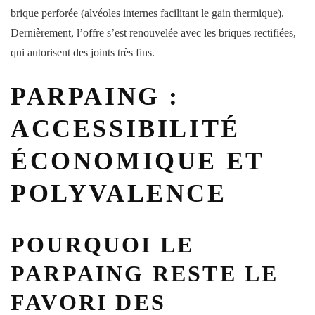
brique perforée (alvéoles internes facilitant le gain thermique).
Dernièrement, l’offre s’est renouvelée avec les briques rectifiées,
qui autorisent des joints très fins.
PARPAING :
ACCESSIBILITÉ
ÉCONOMIQUE ET
POLYVALENCE
POURQUOI LE
PARPAING RESTE LE
FAVORI DES