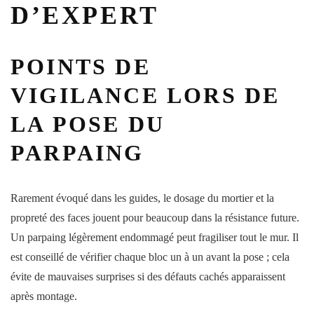
D’EXPERT
POINTS DE
VIGILANCE LORS DE
LA POSE DU
PARPAING
Rarement évoqué dans les guides, le dosage du mortier et la
propreté des faces jouent pour beaucoup dans la résistance future.
Un parpaing légèrement endommagé peut fragiliser tout le mur. Il
est conseillé de vérifier chaque bloc un à un avant la pose ; cela
évite de mauvaises surprises si des défauts cachés apparaissent
après montage.