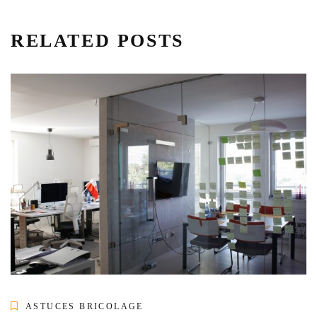
RELATED POSTS
ASTUCES BRICOLAGE